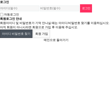
로그인
자동로그인
회원로그인 안내
회원아이디 및 비밀번호가 기억 안나실 때는 아이디/비밀번호 찾기를 이용하십시오.
아직 회원이 아니시라면 회원으로 가입 후 이용해 주십시오.
아이디 비밀번호 찾기
회원 가입
메인으로 돌아가기