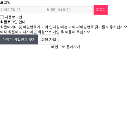
로그인
자동로그인
회원로그인 안내
회원아이디 및 비밀번호가 기억 안나실 때는 아이디/비밀번호 찾기를 이용하십시오.
아직 회원이 아니시라면 회원으로 가입 후 이용해 주십시오.
아이디 비밀번호 찾기
회원 가입
메인으로 돌아가기